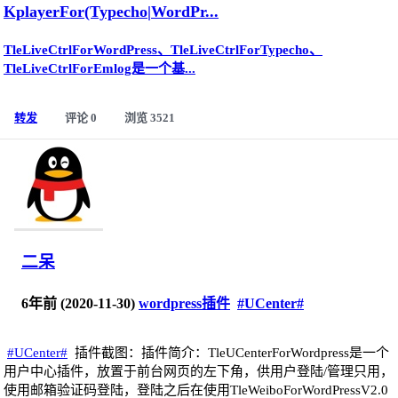
KplayerFor(Typecho|WordPr...
TleLiveCtrlForWordPress、TleLiveCtrlForTypecho、
TleLiveCtrlForEmlog是一个基...
转发
评论 0
浏览 3521
二呆
6年前 (2020-11-30)
wordpress插件
#UCenter#
#UCenter#
插件截图：插件简介：TleUCenterForWordpress是一个
用户中心插件，放置于前台网页的左下角，供用户登陆/管理只用，
使用邮箱验证码登陆，登陆之后在使用TleWeiboForWordPressV2.0