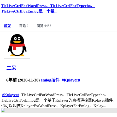
TleLiveCtrlForWordPress、TleLiveCtrlForTypecho、
TleLiveCtrlForEmlog是一个基...
转发
评论 0
浏览 4453
二呆
6年前 (2020-11-30)
emlog插件
#Kplayer#
#Kplayer#
TleLiveCtrlForWordPress、TleLiveCtrlForTypecho、
TleLiveCtrlForEmlog是一个基于Kplayer的直播遥控器Kplayer插件，
也可以叫做KplayerForWordPress、KplayerForEmlog、Kplay...