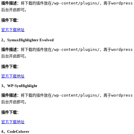
插件描述：
将下载的插件放在
/wp-content/plugins/，再于wordpress
后台开启即可。
插件下载：
官方下载地址
2、SyntaxHighlighter Evolved
插件描述：
将下载的插件放在
/wp-content/plugins/，再于wordpress
后台开启即可。
插件下载：
官方下载地址
3、WP-SynHighlight
插件描述：
将下载的插件放在
/wp-content/plugins/，再于wordpress
后台开启即可。
插件下载：
官方下载地址
4、CodeColorer