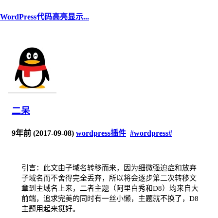
WordPress代码高亮显示...
二呆
9年前 (2017-09-08)
wordpress插件
#wordpress#
引言：此文由子域名转移而来，因为细微强迫症和放弃
子域名而不舍得完全丢弃，所以将会逐步第二次转移文
章到主域名上来，二者主题（阿里白秀和D8）均来自大
前端，追求完美的同时有一丝小懒，主题就不换了，D8
主题用起来挺好。