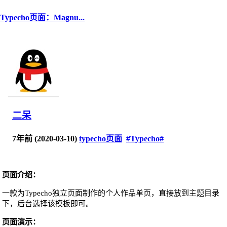
Typecho页面：Magnu...
二呆
7年前 (2020-03-10)
typecho页面
#Typecho#
页面介绍：
一款为Typecho独立页面制作的个人作品单页，直接放到主题目录
下，后台选择该模板即可。
页面演示：