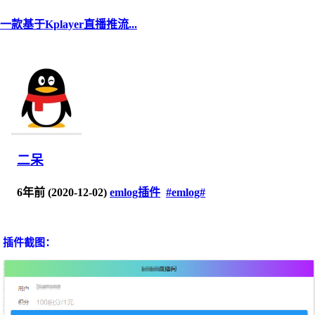
一款基于Kplayer直播推流...
二呆
6年前 (2020-12-02)
emlog插件
#emlog#
插件截图：