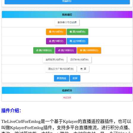
插件介绍：
TleLiveCtrlForEmlog是一个基于Kplayer的直播遥控器插件，也可以
叫做KplayerForEmlog插件，支持多平台直播推流，进行积分点播、