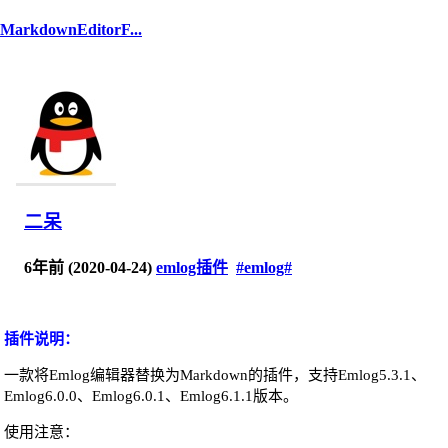
MarkdownEditorF...
二呆
6年前 (2020-04-24)
emlog插件
#emlog#
插件说明：
一款将Emlog编辑器替换为Markdown的插件，支持Emlog5.3.1、
Emlog6.0.0、Emlog6.0.1、Emlog6.1.1版本。
使用注意：