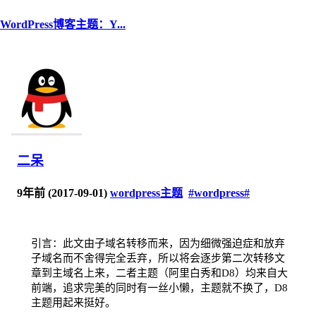
WordPress博客主题：Y...
二呆
9年前 (2017-09-01)
wordpress主题
#wordpress#
引言：此文由子域名转移而来，因为细微强迫症和放弃
子域名而不舍得完全丢弃，所以将会逐步第二次转移文
章到主域名上来，二者主题（阿里白秀和D8）均来自大
前端，追求完美的同时有一丝小懒，主题就不换了，D8
主题用起来挺好。