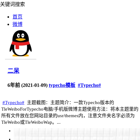
关键词搜索
首页
微博
代码
二呆
6年前 (2021-01-09)
typecho模板
#Typecho#
#Typecho#
主题截图：主题简介：一款Typecho版本的
TleWeiboForTypecho电脑/手机版微博主题使用方法：将本主题里的
所有文件放在您网站目录的usr/themes内，注意文件夹名字必须为
TleWeibo或TleWeiboWap。...