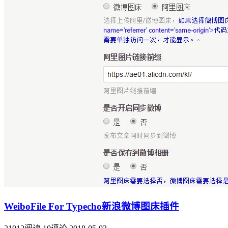
WeiboFile For Typecho新浪微博图床插件