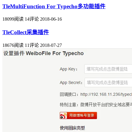
TleMultiFunction For Typecho多功能插件
18099阅读 14评论 2018-06-16
TleCollect采集插件
18676阅读 11评论 2018-07-27