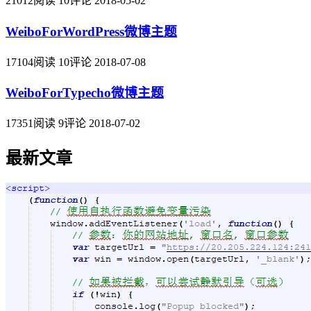
21012阅读 10评论 2018-05-02
WeiboForWordPress微博主题
17104阅读 10评论 2018-07-08
WeiboForTypecho微博主题
17351阅读 9评论 2018-07-02
最新文章