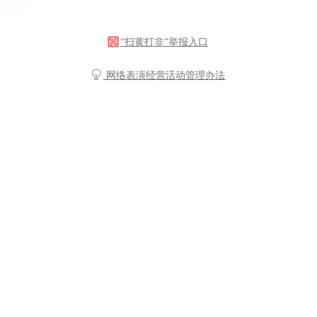
“扫黄打非”举报入口
网络表演经营活动管理办法