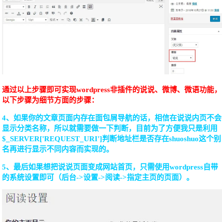
通过以上步骤即可实现wordpress非插件的说说、微博、微语功能，
以下步骤为细节方面的步骤：
4、如果你的文章页面内存在面包屑导航的话，相信在说说内页不会
显示分类名称，所以就需要做一下判断，目前为了方便我只是利用
$_SERVER['REQUEST_URI']判断地址栏是否存在shuoshuo这个别
名再进行显示不同内容而实现的。
5、最后如果想把说说页面变成网站首页，只需使用wordpress自带
的系统设置即可（后台->设置->阅读->指定主页的页面）。