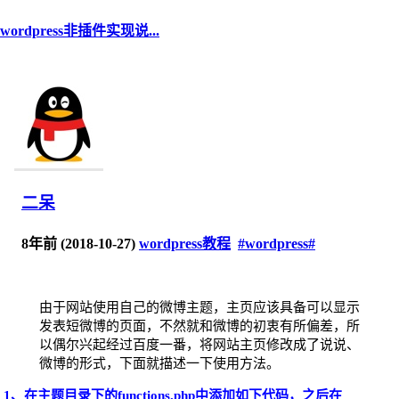
wordpress非插件实现说...
二呆
8年前 (2018-10-27)
wordpress教程
#wordpress#
由于网站使用自己的微博主题，主页应该具备可以显示
发表短微博的页面，不然就和微博的初衷有所偏差，所
以偶尔兴起经过百度一番，将网站主页修改成了说说、
微博的形式，下面就描述一下使用方法。
1、在主题目录下的functions.php中添加如下代码，之后在