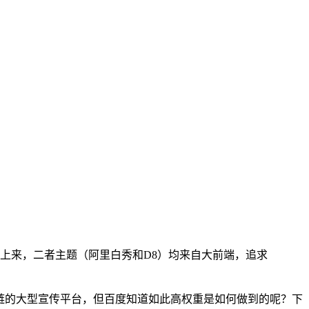
上来，二者主题（阿里白秀和D8）均来自大前端，追求
发外链的大型宣传平台，但百度知道如此高权重是如何做到的呢？下