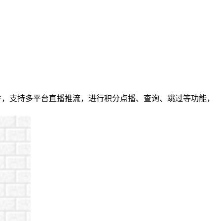
ordPress插件，支持多平台直播推流，进行积分点播、查询、跳过等功能，