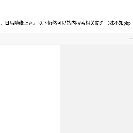
，日后随缘上香。以下仍然可以站内搜索相关简介（殊不知php