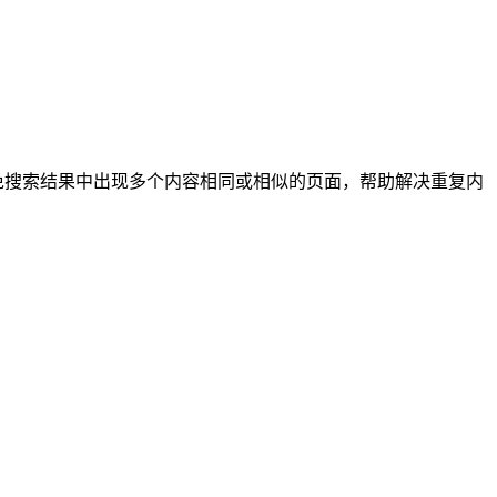
避免搜索结果中出现多个内容相同或相似的页面，帮助解决重复内