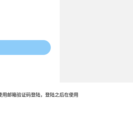
只用，使用邮箱验证码登陆，登陆之后在使用